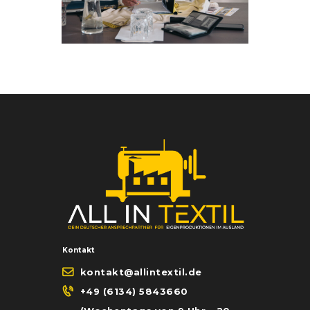
Kontakt
kontakt@allintextil.de
+49 (6134) 5843660