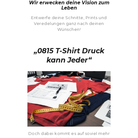
Wir erwecken deine Vision zum
Leben
Entwerfe deine Schnitte, Prints und
Veredelungen ganz nach deinen
Wünschen!
„0815 T-Shirt Druck
kann Jeder“
Doch dabei kommt es auf soviel mehr