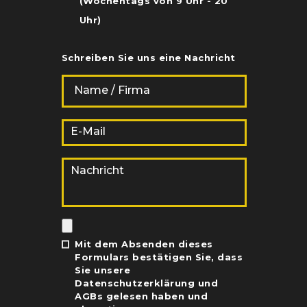
(Wochentags von 9 Uhr - 20
Uhr)
Schreiben Sie uns eine Nachricht
Mit dem Absenden dieses
Formulars bestätigen Sie, dass
Sie unsere
Datenschutzerklärung
und
AGBs
gelesen haben und