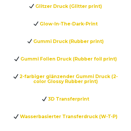
Glitzer Druck (Glitter print)
Glow-In-The-Dark-Print
Gummi Druck (Rubber print)
Gummi Folien Druck (Rubber foil print)
2-farbiger glänzender Gummi Druck (2-
color Glossy Rubber print)
3D Transferprint
Wasserbasierter Transferdruck (W-T-P)