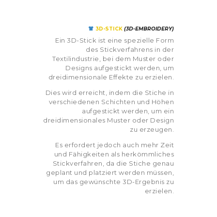
3D-STICK
(3D-EMBROIDERY)
Ein 3D-Stick ist eine spezielle Form
des Stickverfahrens in der
Textilindustrie, bei dem Muster oder
Designs aufgestickt werden, um
dreidimensionale Effekte zu erzielen.
Dies wird erreicht, indem die Stiche in
verschiedenen Schichten und Höhen
aufgestickt werden, um ein
dreidimensionales Muster oder Design
zu erzeugen.
Es erfordert jedoch auch mehr Zeit
und Fähigkeiten als herkömmliches
Stickverfahren, da die Stiche genau
geplant und platziert werden müssen,
um das gewünschte 3D-Ergebnis zu
erzielen.