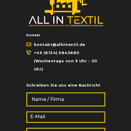
Kontakt
kontakt@allintextil.de
+49 (6134) 5843660
(Wochentags von 9 Uhr - 20
Uhr)
Schreiben Sie uns eine Nachricht