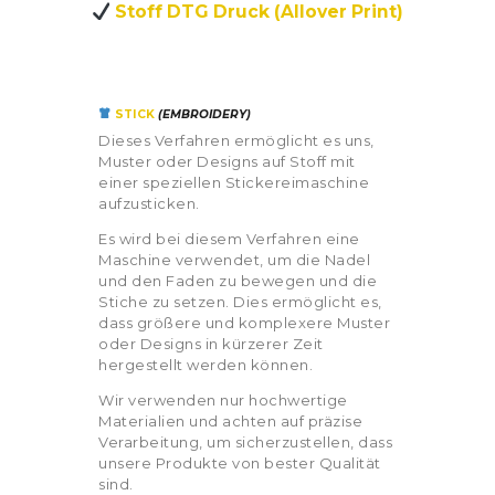
Stoff DTG Druck (Allover Print)
STICK
(
EMBROIDERY)
Dieses Verfahren ermöglicht es uns,
Muster oder Designs auf Stoff mit
einer speziellen Stickereimaschine
aufzusticken.
Es wird bei diesem Verfahren eine
Maschine verwendet, um die Nadel
und den Faden zu bewegen und die
Stiche zu setzen. Dies ermöglicht es,
dass größere und komplexere Muster
oder Designs in kürzerer Zeit
hergestellt werden können.
Wir verwenden nur hochwertige
Materialien und achten auf präzise
Verarbeitung, um sicherzustellen, dass
unsere Produkte von bester Qualität
sind.