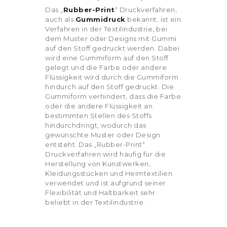
Das „
Rubber-Print
“ Druckverfahren,
auch als
Gummidruck
bekannt, ist ein
Verfahren in der Textilindustrie, bei
dem Muster oder Designs mit Gummi
auf den Stoff gedruckt werden. Dabei
wird eine Gummiform auf den Stoff
gelegt und die Farbe oder andere
Flüssigkeit wird durch die Gummiform
hindurch auf den Stoff gedruckt. Die
Gummiform verhindert, dass die Farbe
oder die andere Flüssigkeit an
bestimmten Stellen des Stoffs
hindurchdringt, wodurch das
gewünschte Muster oder Design
entsteht. Das „Rubber-Print“
Druckverfahren wird häufig für die
Herstellung von Kunstwerken,
Kleidungsstücken und Heimtextilien
verwendet und ist aufgrund seiner
Flexibilität und Haltbarkeit sehr
beliebt in der Textilindustrie.